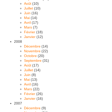
Août
(10)
Juillet
(10)
Juin
(16)
Mai
(14)
Avril
(17)
Mars
(7)
Février
(18)
Janvier
(12)
2008
Décembre
(14)
Novembre
(22)
Octobre
(20)
Septembre
(31)
Août
(17)
Juillet
(14)
Juin
(8)
Mai
(13)
Avril
(16)
Mars
(22)
Février
(26)
Janvier
(16)
2007
Décembre
(9)