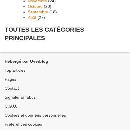
Novembre
(24)
Octobre
(20)
Septembre
(18)
Août
(27)
TOUTES LES CATÉGORIES
PRINCIPALES
Hébergé par Overblog
Top articles
Pages
Contact
Signaler un abus
C.G.U.
Cookies et données personnelles
Préférences cookies