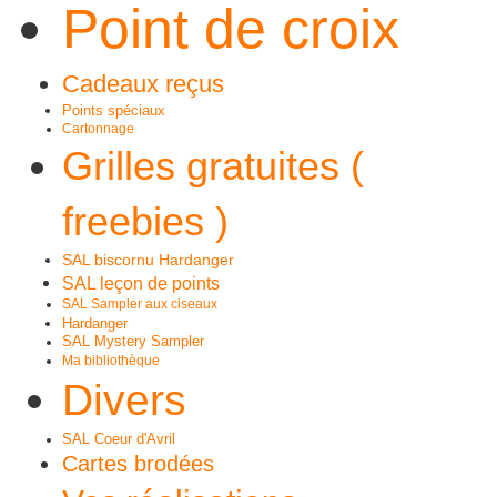
Point de croix
Cadeaux reçus
Points spéciaux
Cartonnage
Grilles gratuites (
freebies )
SAL biscornu Hardanger
SAL leçon de points
SAL Sampler aux ciseaux
Hardanger
SAL Mystery Sampler
Ma bibliothèque
Divers
SAL Coeur d'Avril
Cartes brodées