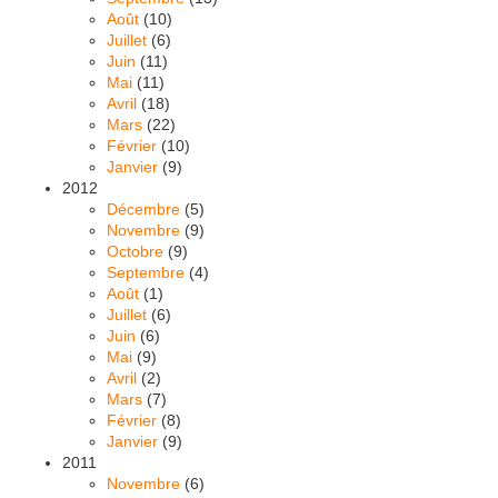
Août
(10)
Juillet
(6)
Juin
(11)
Mai
(11)
Avril
(18)
Mars
(22)
Février
(10)
Janvier
(9)
2012
Décembre
(5)
Novembre
(9)
Octobre
(9)
Septembre
(4)
Août
(1)
Juillet
(6)
Juin
(6)
Mai
(9)
Avril
(2)
Mars
(7)
Février
(8)
Janvier
(9)
2011
Novembre
(6)