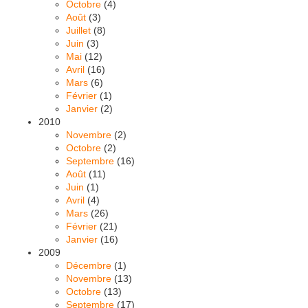
Octobre
(4)
Août
(3)
Juillet
(8)
Juin
(3)
Mai
(12)
Avril
(16)
Mars
(6)
Février
(1)
Janvier
(2)
2010
Novembre
(2)
Octobre
(2)
Septembre
(16)
Août
(11)
Juin
(1)
Avril
(4)
Mars
(26)
Février
(21)
Janvier
(16)
2009
Décembre
(1)
Novembre
(13)
Octobre
(13)
Septembre
(17)