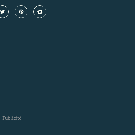
Publicité