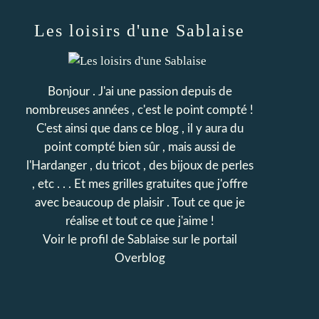
Les loisirs d'une Sablaise
Bonjour . J'ai une passion depuis de
nombreuses années , c'est le point compté !
C'est ainsi que dans ce blog , il y aura du
point compté bien sûr , mais aussi de
l'Hardanger , du tricot , des bijoux de perles
, etc . . . Et mes grilles gratuites que j'offre
avec beaucoup de plaisir . Tout ce que je
réalise et tout ce que j'aime !
Voir le profil de
Sablaise
sur le portail
Overblog