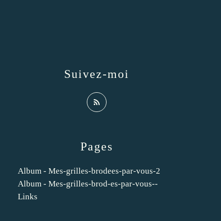
Suivez-moi
Pages
Album - Mes-grilles-brodees-par-vous-2
Album - Mes-grilles-brod-es-par-vous--
Links