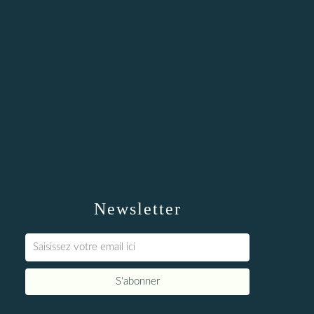
Newsletter