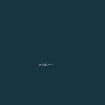
Publicité