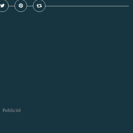
Publicité