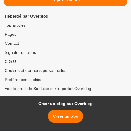
Page suivante >
Hébergé par Overblog
Top articles
Pages
Contact
Signaler un abus
C.G.U.
Cookies et données personnelles
Préférences cookies
Voir le profil de Sablaise sur le portail Overblog
Créer un blog sur Overblog
Créer un blog