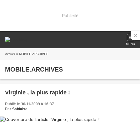
Publicité
MENU
Accueil
» MOBILE.ARCHIVES
MOBILE.ARCHIVES
Virginie , la plus rapide !
Publié le 30/11/2009 à 16:37
Par
Sablaise