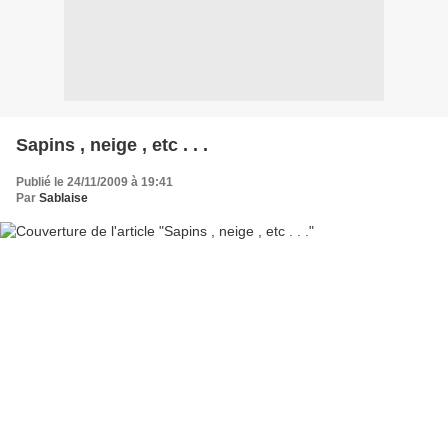
Sapins , neige , etc . . .
Publié le 24/11/2009 à 19:41
Par
Sablaise