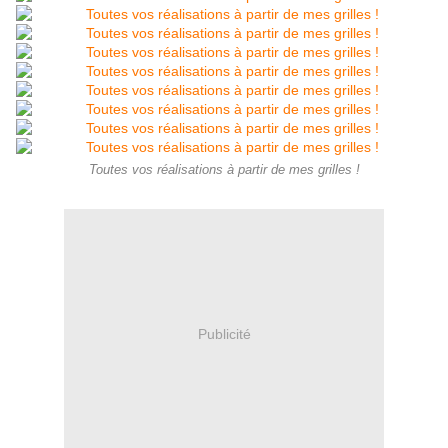
Toutes vos réalisations à partir de mes grilles !
Publicité