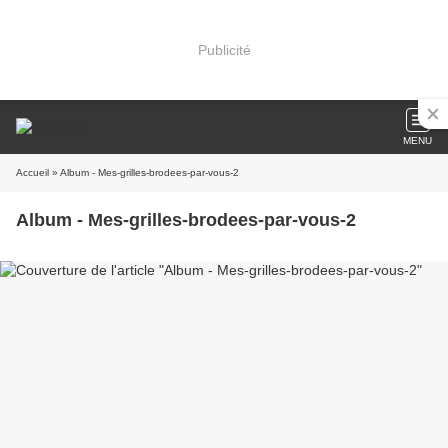
Publicité
MENU
Accueil
» Album - Mes-grilles-brodees-par-vous-2
Album - Mes-grilles-brodees-par-vous-2