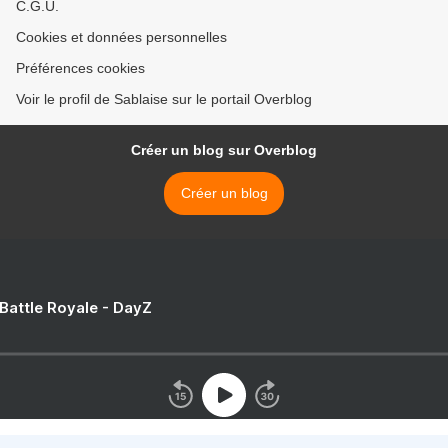
C.G.U.
Cookies et données personnelles
Préférences cookies
Voir le profil de Sablaise sur le portail Overblog
Créer un blog sur Overblog
Créer un blog
 Battle Royale - DayZ