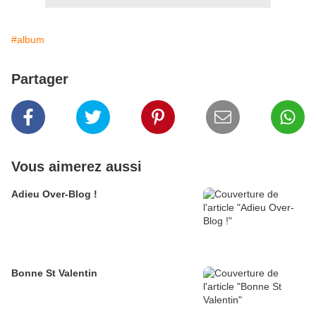
#album
Partager
Vous aimerez aussi
Adieu Over-Blog !
Bonne St Valentin