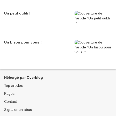
Un petit oubli !
Un bisou pour vous !
Hébergé par Overblog
Top articles
Pages
Contact
Signaler un abus