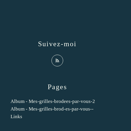
Suivez-moi
Pages
Album - Mes-grilles-brodees-par-vous-2
Album - Mes-grilles-brod-es-par-vous--
Links