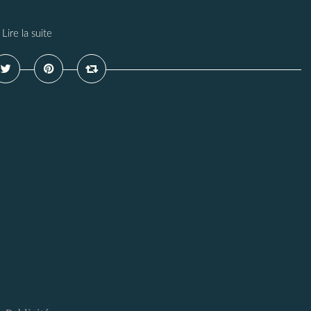
Lire la suite