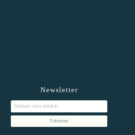
Newsletter