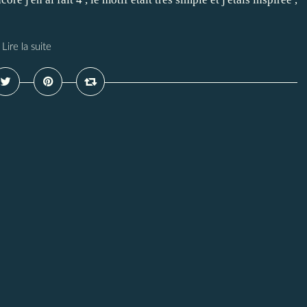
Lire la suite