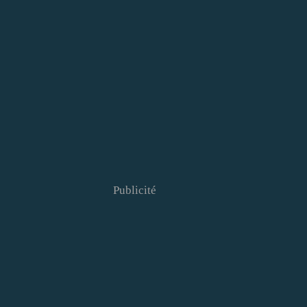
Publicité