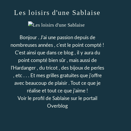
Les loisirs d'une Sablaise
Bonjour . J'ai une passion depuis de
nombreuses années , c'est le point compté !
C'est ainsi que dans ce blog , il y aura du
point compté bien sûr , mais aussi de
l'Hardanger , du tricot , des bijoux de perles
, etc . . . Et mes grilles gratuites que j'offre
avec beaucoup de plaisir . Tout ce que je
réalise et tout ce que j'aime !
Voir le profil de
Sablaise
sur le portail
Overblog