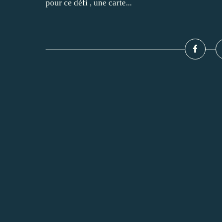
pour ce défi , une carte...