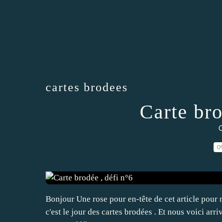
cartes brodees
Carte bro
C
0
Bonjour Une rose pour en-tête de cet article pour
c'est le jour des cartes brodées . Et nous voici arri