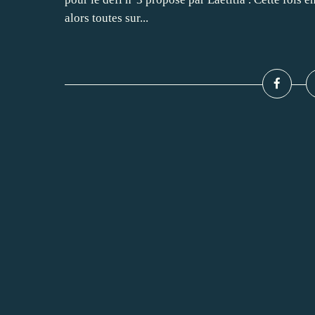
alors toutes sur...