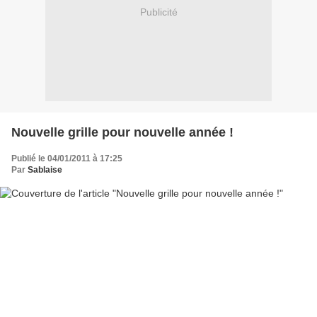
Publicité
Nouvelle grille pour nouvelle année !
Publié le 04/01/2011 à 17:25
Par
Sablaise