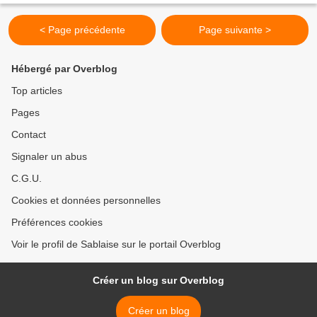
< Page précédente
Page suivante >
Hébergé par Overblog
Top articles
Pages
Contact
Signaler un abus
C.G.U.
Cookies et données personnelles
Préférences cookies
Voir le profil de Sablaise sur le portail Overblog
Créer un blog sur Overblog
Créer un blog