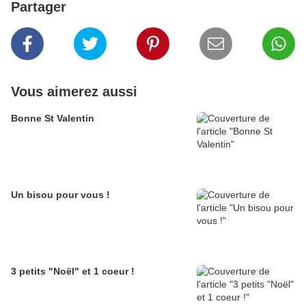
Partager
Vous aimerez aussi
Bonne St Valentin
Un bisou pour vous !
3 petits "Noël" et 1 coeur !