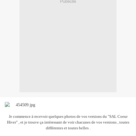
Publicité
Je commence à recevoir quelques photos de vos versions du "SAL Coeur
Hiver" , et je trouve ça intéressant de voir chacunes de vos versions , toutes
différentes et toutes belles .