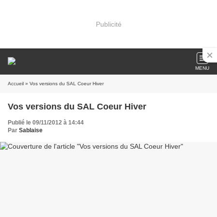
Publicité
MENU
Accueil
» Vos versions du SAL Coeur Hiver
Vos versions du SAL Coeur Hiver
Publié le 09/11/2012 à 14:44
Par
Sablaise