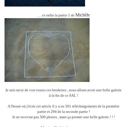
Michèle
. . . et enfin la partie 1 de
Je suis ravie de voir toutes ces broderies , nous allons avoir une belle galerie
à la fin de ce SAL !
A l'heure où j'écris cet article il y a eu 501 téléchargements de la première
partie et 294 de la seconde partie !
Je ne recevrai pas 500 photos , mais ça promet une belle galerie ! ! !