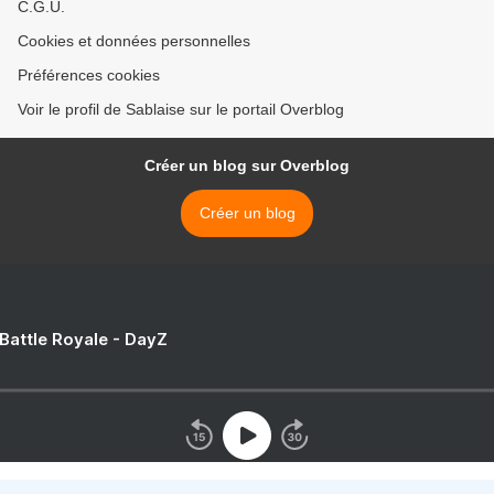
C.G.U.
Cookies et données personnelles
Préférences cookies
Voir le profil de Sablaise sur le portail Overblog
Créer un blog sur Overblog
Créer un blog
 Battle Royale - DayZ