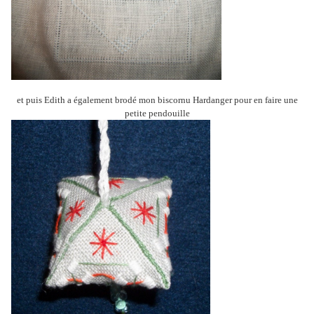
et puis Edith a également brodé mon biscornu Hardanger pour en faire une
petite pendouille