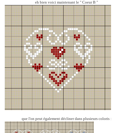
eh bien voici maintenant le " Coeur B "
que l'on peut également décliner dans plusieurs coloris :