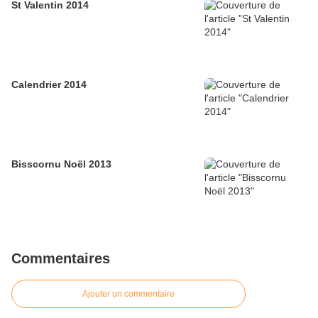
St Valentin 2014
Calendrier 2014
Bisscornu Noël 2013
Commentaires
Ajouter un commentaire