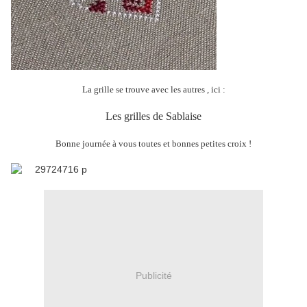
La grille se trouve avec les autres , ici :
Les grilles de Sablaise
Bonne journée à vous toutes et bonnes petites croix !
Publicité