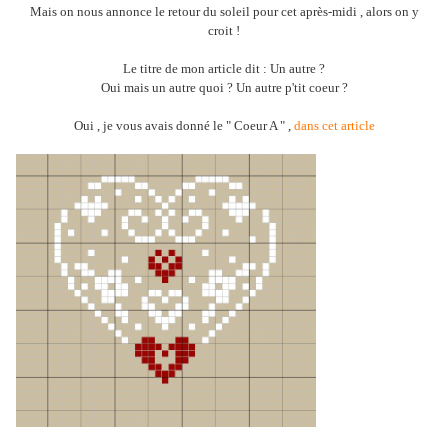
Mais on nous annonce le retour du soleil pour cet après-midi , alors on y
croit !
Le titre de mon article dit : Un autre ?
Oui mais un autre quoi ? Un autre p'tit coeur ?
Oui , je vous avais donné le " Coeur A " ,
dans cet article