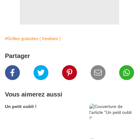
#Grilles gratuites ( freebies )
Partager
Vous aimerez aussi
Un petit oubli !