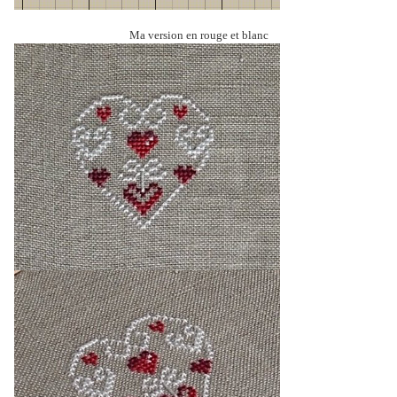
Ma version en rouge et blanc