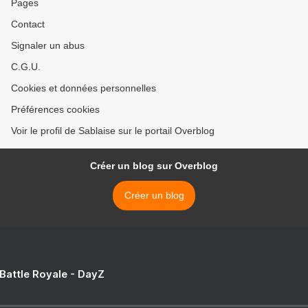
Pages
Contact
Signaler un abus
C.G.U.
Cookies et données personnelles
Préférences cookies
Voir le profil de Sablaise sur le portail Overblog
Créer un blog sur Overblog
Créer un blog
 Battle Royale - DayZ