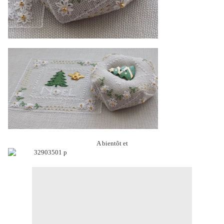
A bientôt et