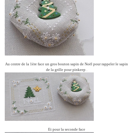
Au centre de la 1ère face un gros bouton sapin de Noël pour rappeler le sapin
de la grille pour pinkeep .
Et pour la seconde face