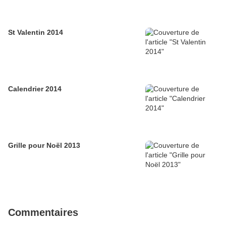
St Valentin 2014
Calendrier 2014
Grille pour Noël 2013
Commentaires