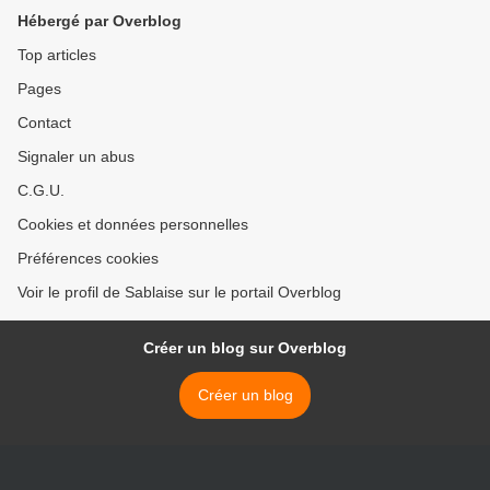
Hébergé par Overblog
Top articles
Pages
Contact
Signaler un abus
C.G.U.
Cookies et données personnelles
Préférences cookies
Voir le profil de Sablaise sur le portail Overblog
Créer un blog sur Overblog
Créer un blog