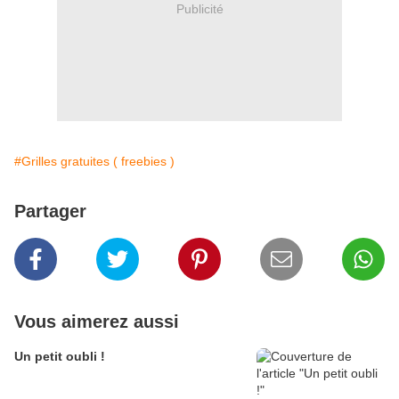
Publicité
#Grilles gratuites ( freebies )
Partager
Vous aimerez aussi
Un petit oubli !