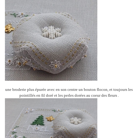
une broderie plus épurée avec en son centre un bouton flocon, et toujours les
pointillés en fil doré et les perles dorées au coeur des fleurs .