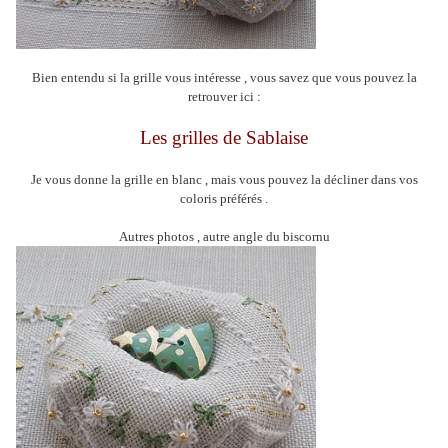
Bien entendu si la grille vous intéresse , vous savez que vous pouvez la
retrouver ici :
Les grilles de Sablaise
Je vous donne la grille en blanc , mais vous pouvez la décliner dans vos
coloris préférés .
Autres photos , autre angle du biscornu