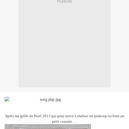
Publicité
Après ma grille de Noël 2013 qui peut servir à réaliser un pinkeep ou bien un
petit coussin . . .